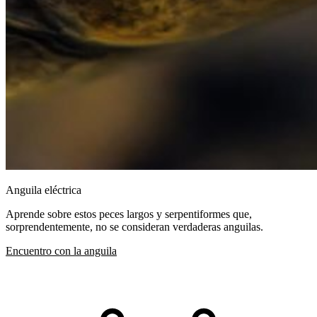
Anguila eléctrica
Aprende sobre estos peces largos y serpentiformes que,
sorprendentemente, no se consideran verdaderas anguilas.
Encuentro con la anguila