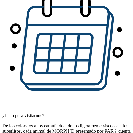
¿Listo para visitarnos?
De los coloridos a los camuflados, de los ligeramente viscosos a los
superlisos, cada animal de MORPH’D presentado por PAR® cuenta