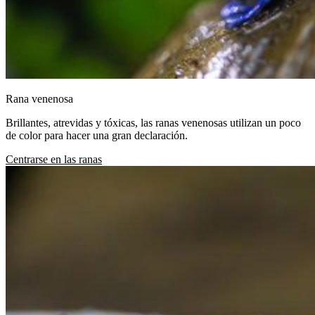
Rana venenosa
Brillantes, atrevidas y tóxicas, las ranas venenosas utilizan un poco
de color para hacer una gran declaración.
Centrarse en las ranas