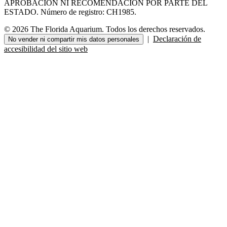
APROBACIÓN NI RECOMENDACIÓN POR PARTE DEL
ESTADO. Número de registro: CH1985.
© 2026 The Florida Aquarium. Todos los derechos reservados.
|
Declaración de
No vender ni compartir mis datos personales
accesibilidad del sitio web