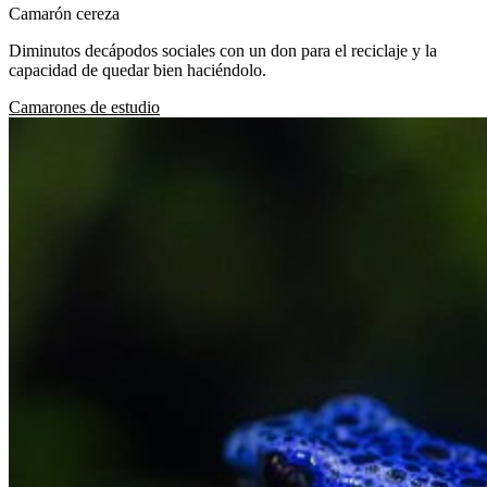
Camarón cereza
Diminutos decápodos sociales con un don para el reciclaje y la
capacidad de quedar bien haciéndolo.
Camarones de estudio