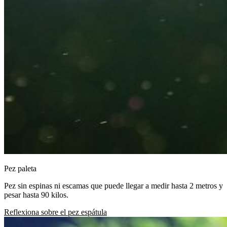
Pez paleta
Pez sin espinas ni escamas que puede llegar a medir hasta 2 metros y
pesar hasta 90 kilos.
Reflexiona sobre el pez espátula