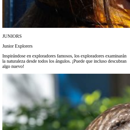
JUNIORS
Junior Explorers
Inspirándose en exploradores famosos, los exploradores examinarán
la naturaleza desde todos los ángulos. ¡Puede que incluso descubran
algo nuevo!