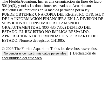
The Florida Aquarium, Inc. es una organización sin fines de lucro
501(c)(3), y todas las donaciones realizadas al Acuario son
deducibles de impuestos en la medida permitida por la ley.
PUEDE OBTENER UNA COPIA DEL REGISTRO OFICIAL Y
DE LA INFORMACIÓN FINANCIERA EN LA DIVISIÓN DE
SERVICIOS AL CONSUMIDOR LLAMANDO
GRATUITAMENTE AL (800-435-7352) DENTRO DEL
ESTADO. EL REGISTRO NO IMPLICA RESPALDO,
APROBACIÓN NI RECOMENDACIÓN POR PARTE DEL
ESTADO. Número de registro: CH1985.
© 2026 The Florida Aquarium. Todos los derechos reservados.
|
Declaración de
No vender ni compartir mis datos personales
accesibilidad del sitio web