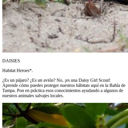
DAISIES
Habitat Heroes*.
¿Es un pájaro? ¿Es un avión? No, ¡es una Daisy Girl Scout!
Aprende cómo puedes proteger nuestros hábitats aquí en la Bahía de
Tampa. Pon en práctica esos conocimientos ayudando a algunos de
nuestros animales salvajes locales.