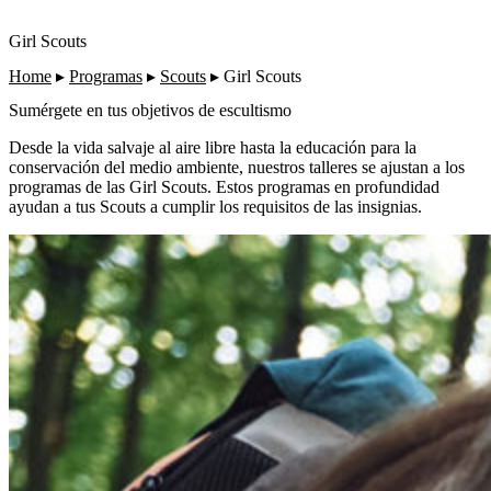
Girl Scouts
Home
▸
Programas
▸
Scouts
▸
Girl Scouts
Sumérgete en tus objetivos de escultismo
Desde la vida salvaje al aire libre hasta la educación para la
conservación del medio ambiente, nuestros talleres se ajustan a los
programas de las Girl Scouts. Estos programas en profundidad
ayudan a tus Scouts a cumplir los requisitos de las insignias.