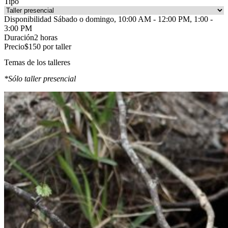
Tipo
Disponibilidad
Sábado o domingo, 10:00 AM - 12:00 PM, 1:00 -
3:00 PM
Duración
2 horas
Precio
$150 por taller
Temas de los talleres
*Sólo taller presencial