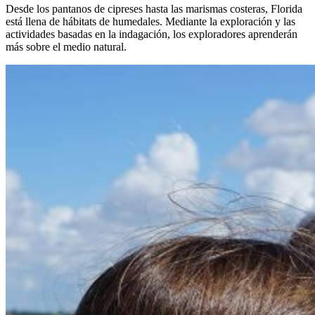
Desde los pantanos de cipreses hasta las marismas costeras, Florida
está llena de hábitats de humedales. Mediante la exploración y las
actividades basadas en la indagación, los exploradores aprenderán
más sobre el medio natural.