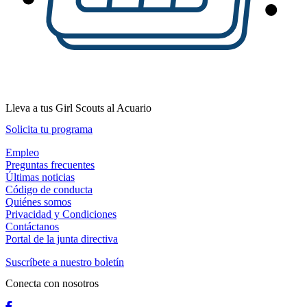
Lleva a tus Girl Scouts al Acuario
Solicita tu programa
Empleo
Preguntas frecuentes
Últimas noticias
Código de conducta
Quiénes somos
Privacidad y Condiciones
Contáctanos
Portal de la junta directiva
Suscríbete a nuestro boletín
Conecta con nosotros
Facebook