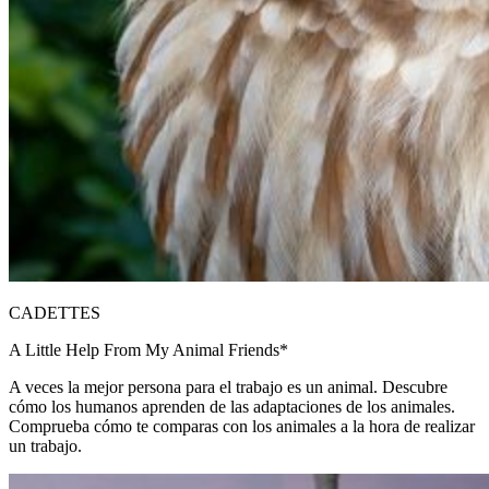
CADETTES
A Little Help From My Animal Friends*
A veces la mejor persona para el trabajo es un animal. Descubre
cómo los humanos aprenden de las adaptaciones de los animales.
Comprueba cómo te comparas con los animales a la hora de realizar
un trabajo.