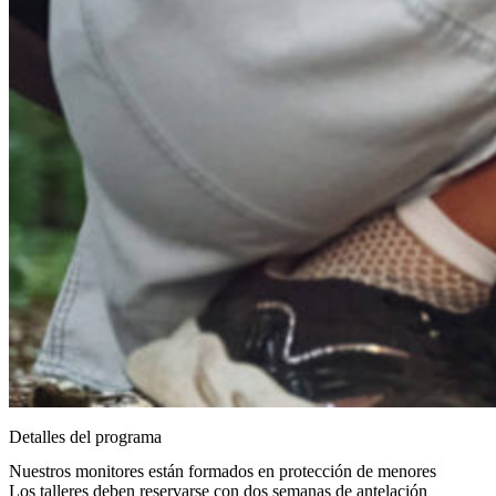
Detalles del programa
Nuestros monitores están formados en protección de menores
Los talleres deben reservarse con dos semanas de antelación