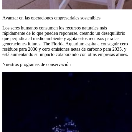
Avanzar en las operaciones empresariales sostenibles
Los seres humanos consumen los recursos naturales más
rápidamente de lo que pueden reponerse, creando un desequilibrio
que perjudica al medio ambiente y agota estos recursos para las
generaciones futuras. The Florida Aquarium aspira a conseguir cero
residuos para 2030 y cero emisiones netas de carbono para 2035, y
está aumentando su impacto colaborando con otras empresas afines.
Nuestros programas de conservación