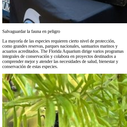
Salvaguardar la fauna en peligro
La mayoría de las especies requieren cierto nivel de protección,
como grandes reservas, parques nacionales, santuarios marinos y
acuarios acreditados. The Florida Aquarium dirige varios programas
integrales de conservación y colabora en proyectos destinados a
comprender mejor y atender las necesidades de salud, bienestar y
conservación de estas especies.