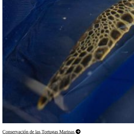
Conservación de las Tortugas Marinas