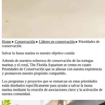
Home
▸
Conservación
▸
Líderes en conservación
▸
Prioridades de
conservación
Salvar la fauna marina es nuestro objetivo común
Además de nuestros esfuerzos de conservación de las tortugas
marinas y el coral, The Florida Aquarium se centra en
cuatro
Prioridades de Conservación
que se alinean con nuestra experiencia
y promueven nuestro propósito compartido.
Los programas y proyectos que se enmarcan en estas prioridades
están diseñados específicamente para ayudar a salvar la fauna
marina mediante la creación de asociaciones clave y la activación de
nuestra comunidad.