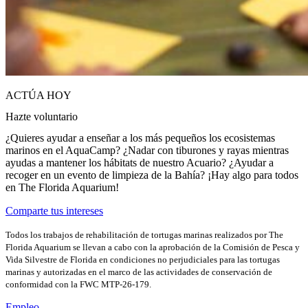
ACTÚA HOY
Hazte voluntario
¿Quieres ayudar a enseñar a los más pequeños los ecosistemas
marinos en el AquaCamp? ¿Nadar con tiburones y rayas mientras
ayudas a mantener los hábitats de nuestro Acuario? ¿Ayudar a
recoger en un evento de limpieza de la Bahía? ¡Hay algo para todos
en The Florida Aquarium!
Comparte tus intereses
Todos los trabajos de rehabilitación de tortugas marinas realizados por The
Florida Aquarium se llevan a cabo con la aprobación de la Comisión de Pesca y
Vida Silvestre de Florida en condiciones no perjudiciales para las tortugas
marinas y autorizadas en el marco de las actividades de conservación de
conformidad con la FWC MTP-26-179.
Empleo