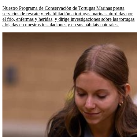
Nuestro Programa de Conservación de Tortugas Marinas presta
servicios de rescate y rehabilitación a tortugas marinas aturdidas por
el frío, enfermas y heridas, y dirige investigaciones sobre las tortugas
alojadas en nuestras instalaciones y en sus hábitats naturales.