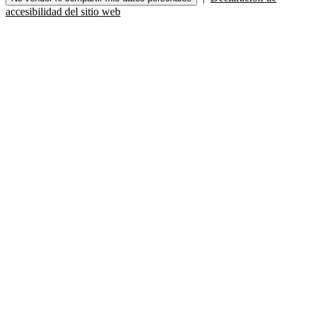
accesibilidad del sitio web