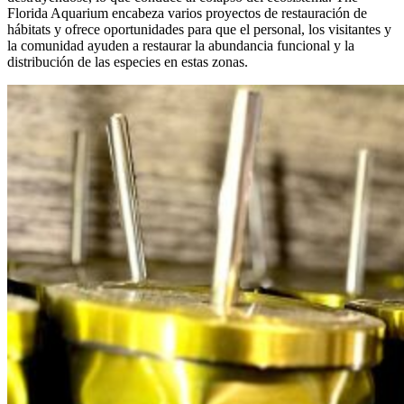
Florida Aquarium encabeza varios proyectos de restauración de
hábitats y ofrece oportunidades para que el personal, los visitantes y
la comunidad ayuden a restaurar la abundancia funcional y la
distribución de las especies en estas zonas.