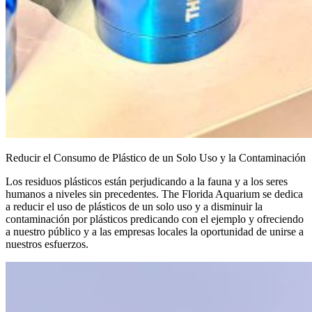
Reducir el Consumo de Plástico de un Solo Uso y la Contaminación
Los residuos plásticos están perjudicando a la fauna y a los seres
humanos a niveles sin precedentes. The Florida Aquarium se dedica
a reducir el uso de plásticos de un solo uso y a disminuir la
contaminación por plásticos predicando con el ejemplo y ofreciendo
a nuestro público y a las empresas locales la oportunidad de unirse a
nuestros esfuerzos.