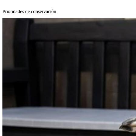
Prioridades de conservación