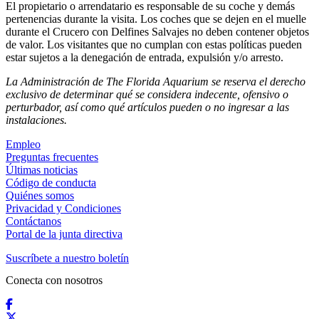
El propietario o arrendatario es responsable de su coche y demás
pertenencias durante la visita. Los coches que se dejen en el muelle
durante el Crucero con Delfines Salvajes no deben contener objetos
de valor. Los visitantes que no cumplan con estas políticas pueden
estar sujetos a la denegación de entrada, expulsión y/o arresto.
La Administración de The Florida Aquarium se reserva el derecho
exclusivo de determinar qué se considera indecente, ofensivo o
perturbador, así como qué artículos pueden o no ingresar a las
instalaciones.
Empleo
Preguntas frecuentes
Últimas noticias
Código de conducta
Quiénes somos
Privacidad y Condiciones
Contáctanos
Portal de la junta directiva
Suscríbete a nuestro boletín
Conecta con nosotros
Facebook
X / Twitter