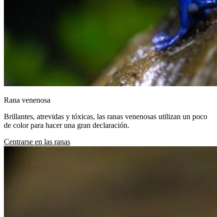
Rana venenosa
Brillantes, atrevidas y tóxicas, las ranas venenosas utilizan un poco
de color para hacer una gran declaración.
Centrarse en las ranas