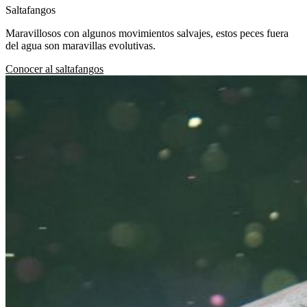
Saltafangos
Maravillosos con algunos movimientos salvajes, estos peces fuera
del agua son maravillas evolutivas.
Conocer al saltafangos