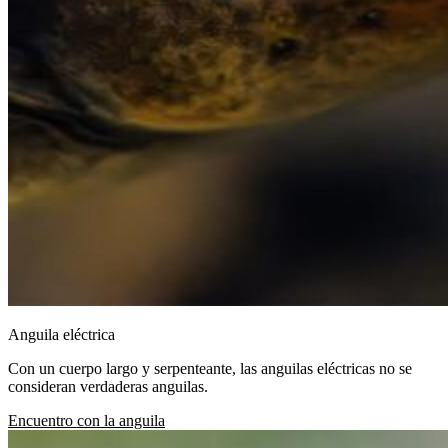
Anguila eléctrica
Con un cuerpo largo y serpenteante, las anguilas eléctricas no se
consideran verdaderas anguilas.
Encuentro con la anguila