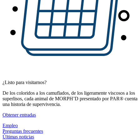
¿Listo para visitarnos?
De los coloridos a los camuflados, de los ligeramente viscosos a los
superlisos, cada animal de MORPH’D presentado por PAR® cuenta
una historia de supervivencia.
(Abrir en una pestaña nueva)
Obtener entradas
Empleo
Preguntas frecuentes
Últimas noticias