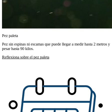
Pez paleta
Pez sin espinas ni escamas que puede llegar a medir hasta 2 metros y
pesar hasta 90 kilos.
Reflexiona sobre el pez paleta