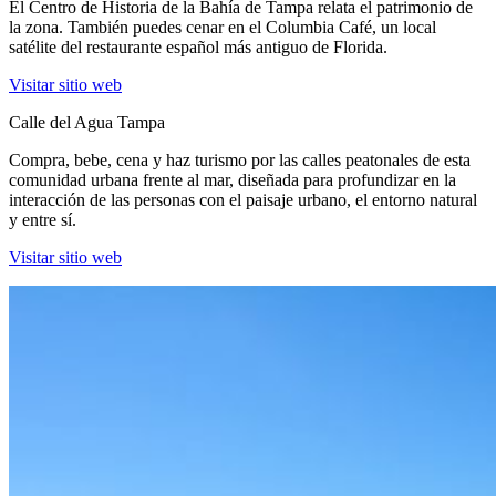
El Centro de Historia de la Bahía de Tampa relata el patrimonio de
la zona. También puedes cenar en el Columbia Café, un local
satélite del restaurante español más antiguo de Florida.
(Abrir en una pestaña nueva)
Visitar sitio web
Calle del Agua Tampa
Compra, bebe, cena y haz turismo por las calles peatonales de esta
comunidad urbana frente al mar, diseñada para profundizar en la
interacción de las personas con el paisaje urbano, el entorno natural
y entre sí.
(Abrir en una pestaña nueva)
Visitar sitio web