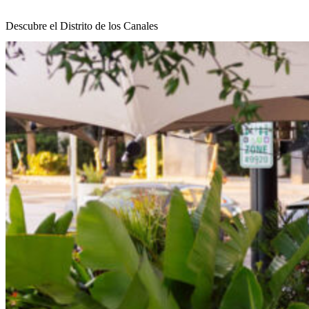
Descubre el Distrito de los Canales