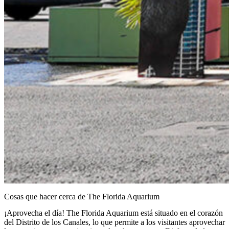
Cosas que hacer cerca de The Florida Aquarium
¡Aprovecha el día! The Florida Aquarium está situado en el corazón
del Distrito de los Canales, lo que permite a los visitantes aprovechar