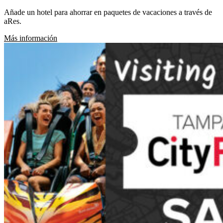
Añade un hotel para ahorrar en paquetes de vacaciones a través de
aRes.
(Abrir en una pestaña nueva)
Más información