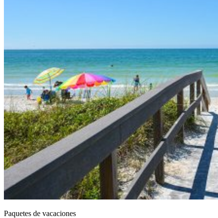
Paquetes de vacaciones