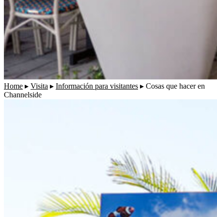
Home
▸
Visita
▸
Información para visitantes
▸
Cosas que hacer en
Channelside