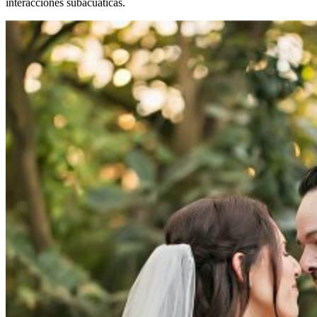
interacciones subacuáticas.