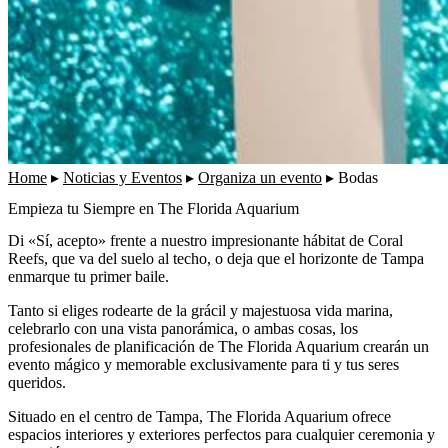
Home
▸
Noticias y Eventos
▸
Organiza un evento
▸
Bodas
Empieza tu Siempre en The Florida Aquarium
Di «Sí, acepto» frente a nuestro impresionante hábitat de Coral
Reefs, que va del suelo al techo, o deja que el horizonte de Tampa
enmarque tu primer baile.
Tanto si eliges rodearte de la grácil y majestuosa vida marina,
celebrarlo con una vista panorámica, o ambas cosas, los
profesionales de planificación de The Florida Aquarium crearán un
evento mágico y memorable exclusivamente para ti y tus seres
queridos.
Situado en el centro de Tampa, The Florida Aquarium ofrece
espacios interiores y exteriores perfectos para cualquier ceremonia y