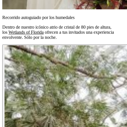
Recorrido autoguiado por los humedales
Dentro de nuestro icónico atrio de cristal de 80 pies de altura,
los
Wetlands of Florida
ofrecen a tus invitados una experiencia
envolvente. Sólo por la noche.