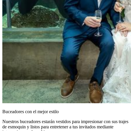
Buceadores con el mejor estilo
Nuestros buceadores estarán vestidos para impresionar con sus trajes
de esmoquin y listos para entretener a tus invitados mediante