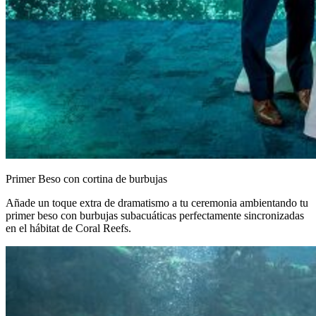
Primer Beso con cortina de burbujas
Añade un toque extra de dramatismo a tu ceremonia ambientando tu
primer beso con burbujas subacuáticas perfectamente sincronizadas
en el hábitat de Coral Reefs.