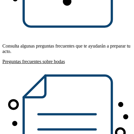
Consulta algunas preguntas frecuentes que te ayudarán a preparar tu
acto.
Preguntas frecuentes sobre bodas