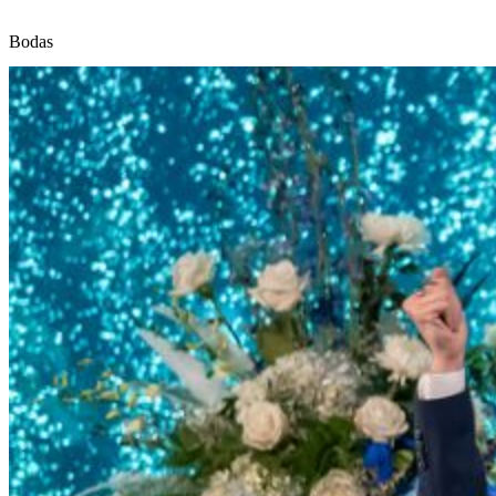
Bodas