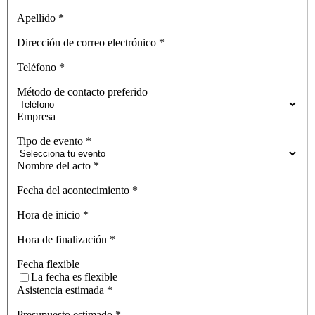
Apellido
*
Dirección de correo electrónico
*
Teléfono
*
Método de contacto preferido
Empresa
Tipo de evento
*
Nombre del acto
*
Fecha del acontecimiento
*
Hora de inicio
*
Hora de finalización
*
Fecha flexible
La fecha es flexible
Asistencia estimada
*
Presupuesto estimado
*