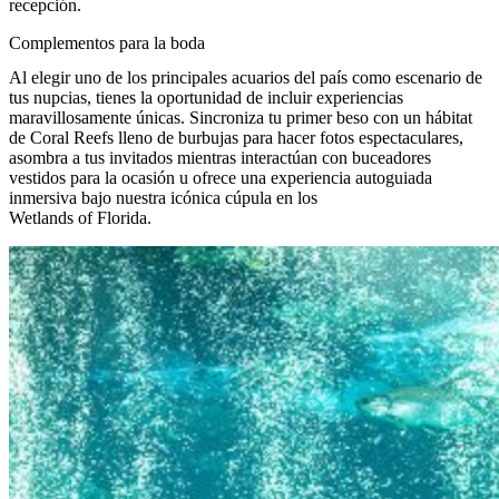
recepción.
Complementos para la boda
Al elegir uno de los principales acuarios del país como escenario de
tus nupcias, tienes la oportunidad de incluir experiencias
maravillosamente únicas. Sincroniza tu primer beso con un hábitat
de Coral Reefs lleno de burbujas para hacer fotos espectaculares,
asombra a tus invitados mientras interactúan con buceadores
vestidos para la ocasión u ofrece una experiencia autoguiada
inmersiva bajo nuestra icónica cúpula en los
Wetlands of Florida.