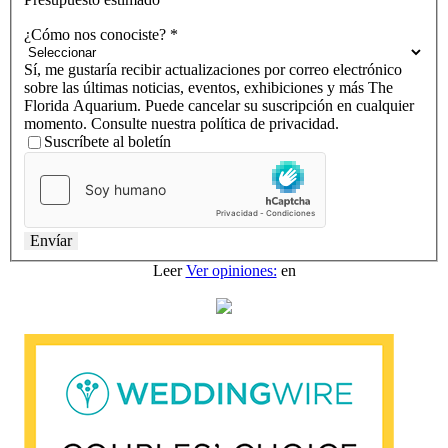
¿Cómo nos conociste?
*
Sí, me gustaría recibir actualizaciones por correo electrónico
sobre las últimas noticias, eventos, exhibiciones y más The
Florida Aquarium. Puede cancelar su suscripción en cualquier
momento. Consulte nuestra
política de privacidad.
Suscríbete al boletín
Envíar
Leer
Ver opiniones:
en