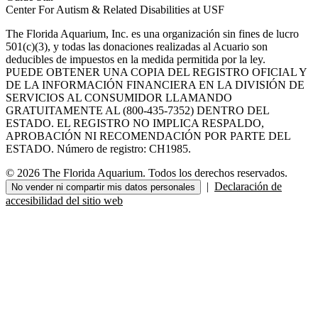
Center For Autism & Related Disabilities at USF
The Florida Aquarium, Inc. es una organización sin fines de lucro
501(c)(3), y todas las donaciones realizadas al Acuario son
deducibles de impuestos en la medida permitida por la ley.
PUEDE OBTENER UNA COPIA DEL REGISTRO OFICIAL Y
DE LA INFORMACIÓN FINANCIERA EN LA DIVISIÓN DE
SERVICIOS AL CONSUMIDOR LLAMANDO
GRATUITAMENTE AL (800-435-7352) DENTRO DEL
ESTADO. EL REGISTRO NO IMPLICA RESPALDO,
APROBACIÓN NI RECOMENDACIÓN POR PARTE DEL
ESTADO. Número de registro: CH1985.
© 2026 The Florida Aquarium. Todos los derechos reservados.
|
Declaración de
No vender ni compartir mis datos personales
accesibilidad del sitio web