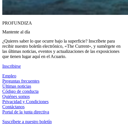
PROFUNDIZA
Mantente al día
¿Quieres saber lo que ocurre bajo la superficie? Inscríbete para
recibir nuestro boletín electrónico, «The Current», y sumérgete en
las últimas noticias, eventos y actualizaciones de las exposiciones
que tienen lugar aquí en el Acuario.
(Abrir en una pestaña nueva)
Inscribirse
Empleo
Preguntas frecuentes
Últimas noticias
Código de conducta
Quiénes somos
Privacidad y Condiciones
Contáctanos
Portal de la junta directiva
Suscríbete a nuestro boletín