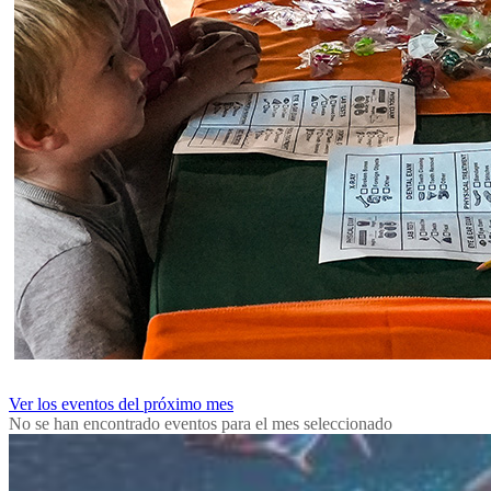
Ver los eventos del próximo mes
No se han encontrado eventos para el mes seleccionado