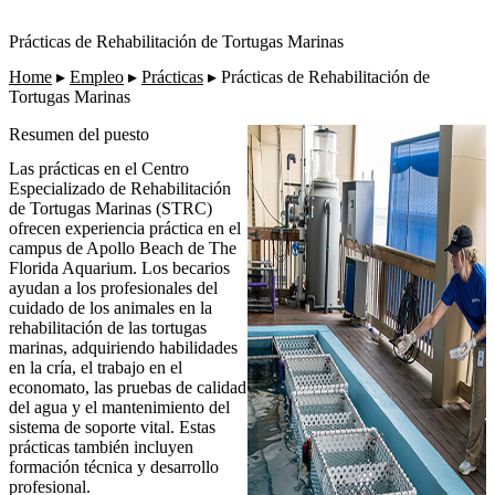
Prácticas de Rehabilitación de Tortugas Marinas
Home
▸
Empleo
▸
Prácticas
▸
Prácticas de Rehabilitación de
Tortugas Marinas
Resumen del puesto
Las prácticas en el Centro
Especializado de Rehabilitación
de Tortugas Marinas (STRC)
ofrecen experiencia práctica en el
campus de Apollo Beach de The
Florida Aquarium. Los becarios
ayudan a los profesionales del
cuidado de los animales en la
rehabilitación de las tortugas
marinas, adquiriendo habilidades
en la cría, el trabajo en el
economato, las pruebas de calidad
del agua y el mantenimiento del
sistema de soporte vital. Estas
prácticas también incluyen
formación técnica y desarrollo
profesional.