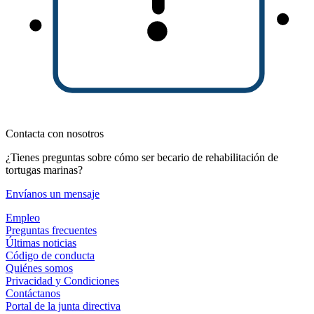
Contacta con nosotros
¿Tienes preguntas sobre cómo ser becario de rehabilitación de
tortugas marinas?
Envíanos un mensaje
Empleo
Preguntas frecuentes
Últimas noticias
Código de conducta
Quiénes somos
Privacidad y Condiciones
Contáctanos
Portal de la junta directiva