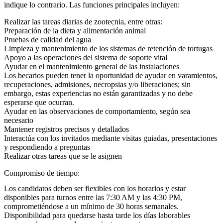
indique lo contrario. Las funciones principales incluyen:
Realizar las tareas diarias de zootecnia, entre otras:
Preparación de la dieta y alimentación animal
Pruebas de calidad del agua
Limpieza y mantenimiento de los sistemas de retención de tortugas
Apoyo a las operaciones del sistema de soporte vital
Ayudar en el mantenimiento general de las instalaciones
Los becarios pueden tener la oportunidad de ayudar en varamientos,
recuperaciones, admisiones, necropsias y/o liberaciones; sin
embargo, estas experiencias no están garantizadas y no debe
esperarse que ocurran.
Ayudar en las observaciones de comportamiento, según sea
necesario
Mantener registros precisos y detallados
Interactúa con los invitados mediante visitas guiadas, presentaciones
y respondiendo a preguntas
Realizar otras tareas que se le asignen
Compromiso de tiempo:
Los candidatos deben ser flexibles con los horarios y estar
disponibles para turnos entre las 7:30 AM y las 4:30 PM,
comprometiéndose a un mínimo de 30 horas semanales.
Disponibilidad para quedarse hasta tarde los días laborables