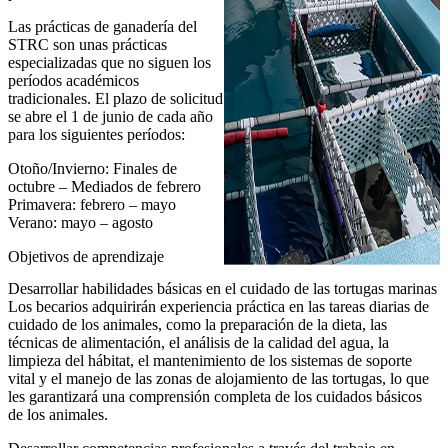
Las prácticas de ganadería del
STRC son unas prácticas
especializadas que no siguen los
períodos académicos
tradicionales. El plazo de solicitud
se abre el 1 de junio de cada año
para los siguientes períodos:
Otoño/Invierno: Finales de
octubre – Mediados de febrero
Primavera: febrero – mayo
Verano: mayo – agosto
Objetivos de aprendizaje
Desarrollar habilidades básicas en el cuidado de las tortugas marinas
Los becarios adquirirán experiencia práctica en las tareas diarias de
cuidado de los animales, como la preparación de la dieta, las
técnicas de alimentación, el análisis de la calidad del agua, la
limpieza del hábitat, el mantenimiento de los sistemas de soporte
vital y el manejo de las zonas de alojamiento de las tortugas, lo que
les garantizará una comprensión completa de los cuidados básicos
de los animales.