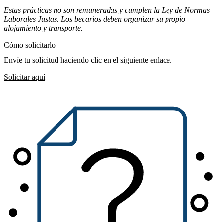
Estas prácticas no son remuneradas y cumplen la Ley de Normas
Laborales Justas. Los becarios deben organizar su propio
alojamiento y transporte.
Cómo solicitarlo
Envíe tu solicitud haciendo clic en el siguiente enlace.
Solicitar aquí