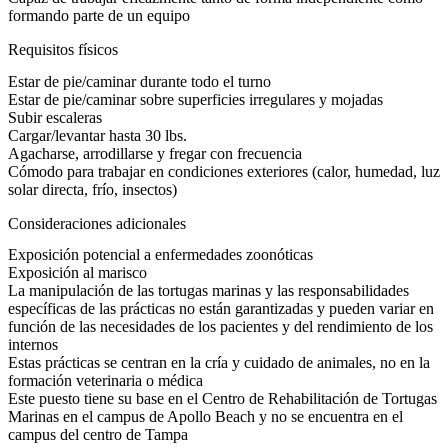
formando parte de un equipo
Requisitos físicos
Estar de pie/caminar durante todo el turno
Estar de pie/caminar sobre superficies irregulares y mojadas
Subir escaleras
Cargar/levantar hasta 30 lbs.
Agacharse, arrodillarse y fregar con frecuencia
Cómodo para trabajar en condiciones exteriores (calor, humedad, luz
solar directa, frío, insectos)
Consideraciones adicionales
Exposición potencial a enfermedades zoonóticas
Exposición al marisco
La manipulación de las tortugas marinas y las responsabilidades
específicas de las prácticas no están garantizadas y pueden variar en
función de las necesidades de los pacientes y del rendimiento de los
internos
Estas prácticas se centran en la cría y cuidado de animales, no en la
formación veterinaria o médica
Este puesto tiene su base en el Centro de Rehabilitación de Tortugas
Marinas en el campus de Apollo Beach y no se encuentra en el
campus del centro de Tampa