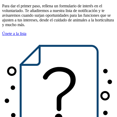
Para dar el primer paso, rellena un formulario de interés en el
voluntariado. Te añadiremos a nuestra lista de notificación y te
avisaremos cuando surjan oportunidades para las funciones que se
ajusten a tus intereses, desde el cuidado de animales a la horticultura
y mucho más.
(Abrir en una pestaña nueva)
Únete a la lista