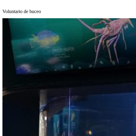
Voluntario de buceo