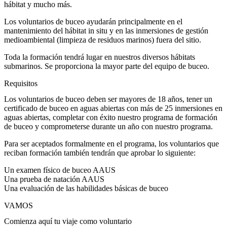
hábitat y mucho más.
Los voluntarios de buceo ayudarán principalmente en el
mantenimiento del hábitat in situ y en las inmersiones de gestión
medioambiental (limpieza de residuos marinos) fuera del sitio.
Toda la formación tendrá lugar en nuestros diversos hábitats
submarinos. Se proporciona la mayor parte del equipo de buceo.
Requisitos
Los voluntarios de buceo deben ser mayores de 18 años, tener un
certificado de buceo en aguas abiertas con más de 25 inmersiones en
aguas abiertas, completar con éxito nuestro programa de formación
de buceo y comprometerse durante un año con nuestro programa.
Para ser aceptados formalmente en el programa, los voluntarios que
reciban formación también tendrán que aprobar lo siguiente:
Un examen físico de buceo AAUS
Una prueba de natación AAUS
Una evaluación de las habilidades básicas de buceo
VAMOS
Comienza aquí tu viaje como voluntario