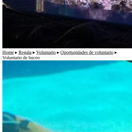
Home
▸
Regala
▸
Voluntario
▸
Oportunidades de voluntario
▸
Voluntario de buceo