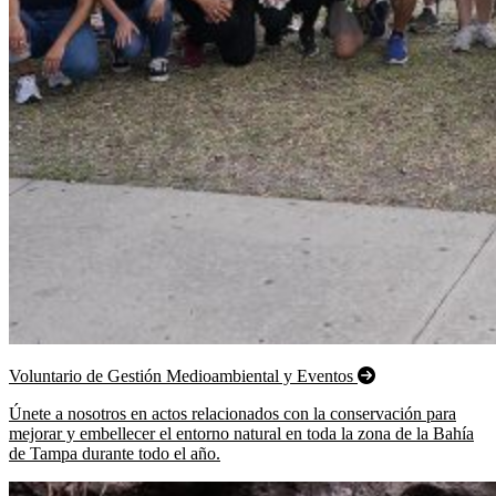
Voluntario de Gestión Medioambiental y Eventos
Únete a nosotros en actos relacionados con la conservación para
mejorar y embellecer el entorno natural en toda la zona de la Bahía
de Tampa durante todo el año.