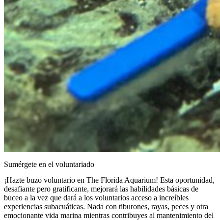
Sumérgete en el voluntariado
¡Hazte buzo voluntario en The Florida Aquarium! Esta oportunidad,
desafiante pero gratificante, mejorará las habilidades básicas de
buceo a la vez que dará a los voluntarios acceso a increíbles
experiencias subacuáticas. Nada con tiburones, rayas, peces y otra
emocionante vida marina mientras contribuyes al mantenimiento del