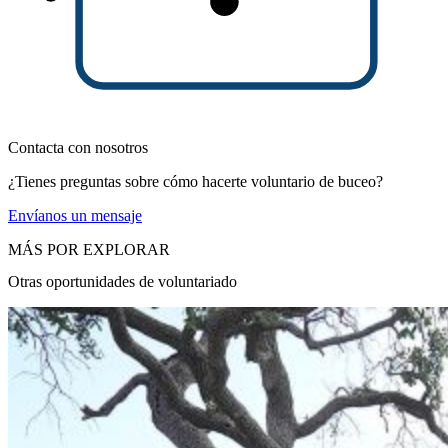
Contacta con nosotros
¿Tienes preguntas sobre cómo hacerte voluntario de buceo?
Envíanos un mensaje
MÁS POR EXPLORAR
Otras oportunidades de voluntariado