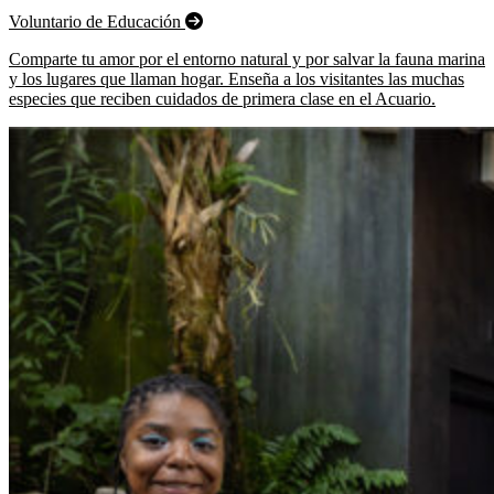
Voluntario de Educación
Comparte tu amor por el entorno natural y por salvar la fauna marina
y los lugares que llaman hogar. Enseña a los visitantes las muchas
especies que reciben cuidados de primera clase en el Acuario.