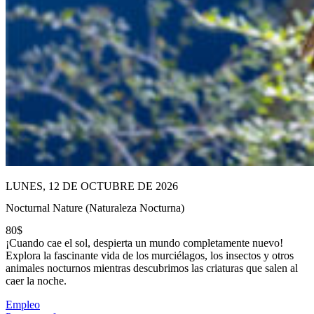
LUNES, 12 DE OCTUBRE DE 2026
Nocturnal Nature (Naturaleza Nocturna)
80$
¡Cuando cae el sol, despierta un mundo completamente nuevo!
Explora la fascinante vida de los murciélagos, los insectos y otros
animales nocturnos mientras descubrimos las criaturas que salen al
caer la noche.
Empleo