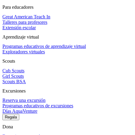
Para educadores
Great American Teach In
Talleres para profesores
Extensión escolar
Aprendizaje virtual
Programas educativos de aprendizaje virtual
Exploradores virtuales
Scouts
Cub Scouts
Girl Scouts
Scouts BSA
Excursiones
Reserva una excursión
Programas educativos de excursiones
Días AquaVenture
Regala
Dona