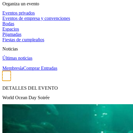
Organiza un evento
Eventos privados
Eventos de empresa y convenciones
Bodas
Espacios
Pijamadas
Fiestas de cumpleaños
Noticias
Últimas noticias
Membresía
Comprar Entradas
DETALLES DEL EVENTO
World Ocean Day Soirée