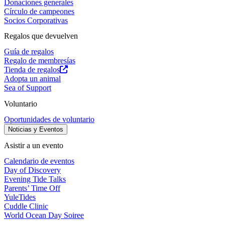
Donaciones generales
Círculo de campeones
Socios Corporativas
Regalos que devuelven
Guía de regalos
Regalo de membresías
Tienda de regalos
Adopta un animal
Sea of Support
Voluntario
Oportunidades de voluntario
Noticias y Eventos
Asistir a un evento
Calendario de eventos
Day of Discovery
Evening Tide Talks
Parents’ Time Off
YuleTides
Cuddle Clinic
World Ocean Day Soiree