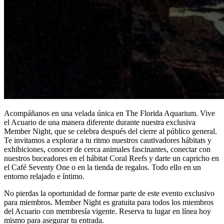
Acompáñanos en una velada única en The Florida Aquarium. Vive
el Acuario de una manera diferente durante nuestra exclusiva
Member Night, que se celebra después del cierre al público general.
Te invitamos a explorar a tu ritmo nuestros cautivadores hábitats y
exhibiciones, conocer de cerca animales fascinantes, conectar con
nuestros buceadores en el hábitat Coral Reefs y darte un capricho en
el Café Seventy One o en la tienda de regalos. Todo ello en un
entorno relajado e íntimo.
No pierdas la oportunidad de formar parte de este evento exclusivo
para miembros. Member Night es gratuita para todos los miembros
del Acuario con membresía vigente. Reserva tu lugar en línea hoy
mismo para asegurar tu entrada.