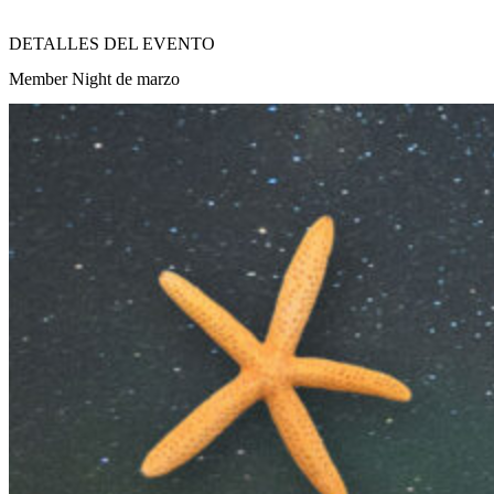
DETALLES DEL EVENTO
Member Night de marzo