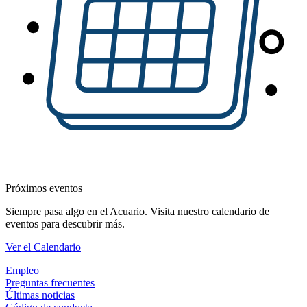
Próximos eventos
Siempre pasa algo en el Acuario. Visita nuestro calendario de
eventos para descubrir más.
Ver el Calendario
Empleo
Preguntas frecuentes
Últimas noticias