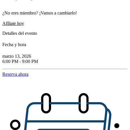
¿No eres miembro? ¡Vamos a cambiarlo!
Afíliate hoy
Detalles del evento
Fecha y hora
marzo 13, 2026
6:00 PM - 9:00 PM
(Abrir en una pestaña nueva)
Reserva ahora