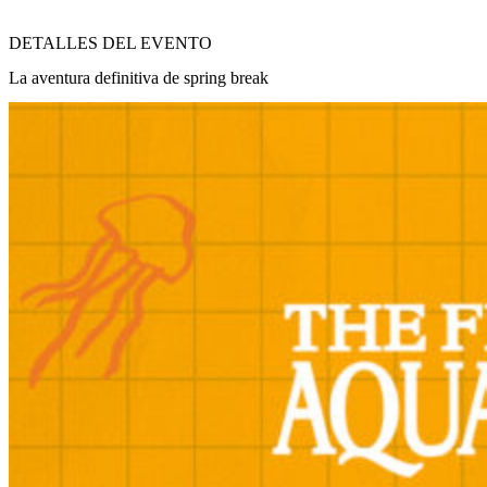
DETALLES DEL EVENTO
La aventura definitiva de spring break