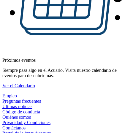
Próximos eventos
Siempre pasa algo en el Acuario. Visita nuestro calendario de
eventos para descubrir más.
Ver el Calendario
Empleo
Preguntas frecuentes
Últimas noticias
Código de conducta
Quiénes somos
Privacidad y Condiciones
Contáctanos