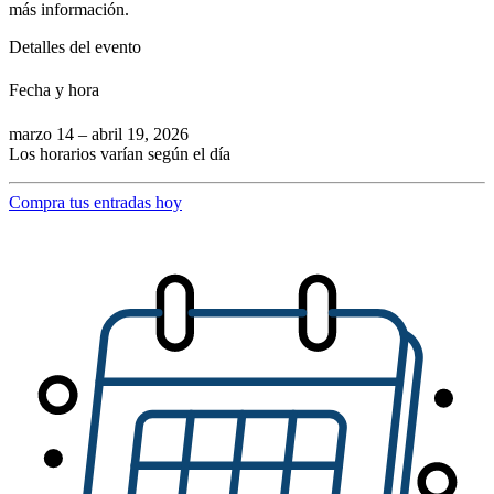
más información.
Detalles del evento
Fecha y hora
marzo 14 – abril 19, 2026
Los horarios varían según el día
(Abrir en una pestaña nueva)
Compra tus entradas hoy