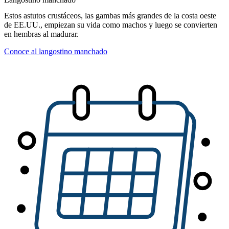
Estos astutos crustáceos, las gambas más grandes de la costa oeste
de EE.UU., empiezan su vida como machos y luego se convierten
en hembras al madurar.
Conoce al langostino manchado