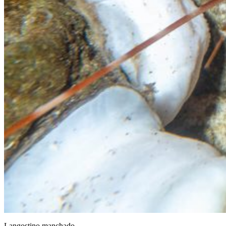
Langostino manchado