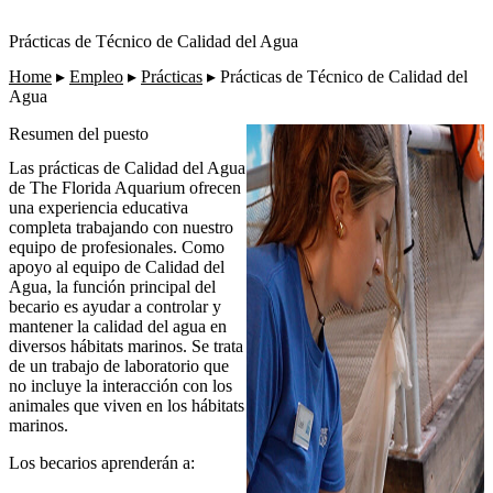
Prácticas de Técnico de Calidad del Agua
Home
▸
Empleo
▸
Prácticas
▸
Prácticas de Técnico de Calidad del
Agua
Resumen del puesto
Las prácticas de Calidad del Agua
de The Florida Aquarium ofrecen
una experiencia educativa
completa trabajando con nuestro
equipo de profesionales. Como
apoyo al equipo de Calidad del
Agua, la función principal del
becario es ayudar a controlar y
mantener la calidad del agua en
diversos hábitats marinos. Se trata
de un trabajo de laboratorio que
no incluye la interacción con los
animales que viven en los hábitats
marinos.
Los becarios aprenderán a: