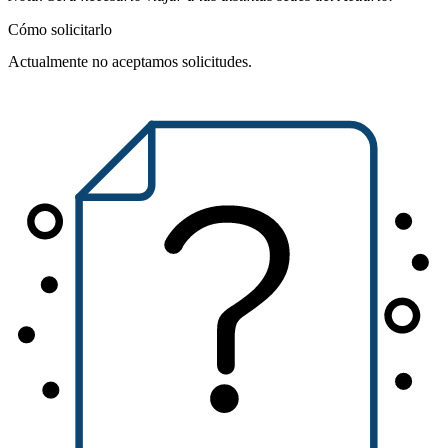
Cómo solicitarlo
Actualmente no aceptamos solicitudes.