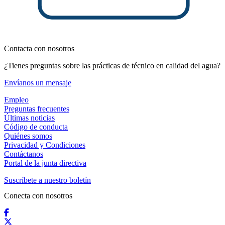
Contacta con nosotros
¿Tienes preguntas sobre las prácticas de técnico en calidad del agua?
Envíanos un mensaje
Empleo
Preguntas frecuentes
Últimas noticias
Código de conducta
Quiénes somos
Privacidad y Condiciones
Contáctanos
Portal de la junta directiva
Suscríbete a nuestro boletín
Conecta con nosotros
Facebook
X / Twitter