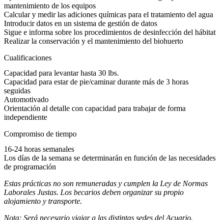
mantenimiento de los equipos
Calcular y medir las adiciones químicas para el tratamiento del agua
Introducir datos en un sistema de gestión de datos
Sigue e informa sobre los procedimientos de desinfección del hábitat
Realizar la conservación y el mantenimiento del biohuerto
Cualificaciones
Capacidad para levantar hasta 30 lbs.
Capacidad para estar de pie/caminar durante más de 3 horas
seguidas
Automotivado
Orientación al detalle con capacidad para trabajar de forma
independiente
Compromiso de tiempo
16-24 horas semanales
Los días de la semana se determinarán en función de las necesidades
de programación
Estas prácticas no son remuneradas y cumplen la Ley de Normas
Laborales Justas. Los becarios deben organizar su propio
alojamiento y transporte.
Nota:
Será necesario viajar a las distintas sedes del Acuario.