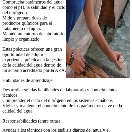
Comprueba parámetros del agua
como el pH, la salinidad y el ciclo
del nitrógeno.
Mide y prepara dosis de
productos químicos para el
tratamiento del agua.
Mantén un entorno de laboratorio
limpio y organizado.
Estas prácticas ofrecen una gran
oportunidad de adquirir
experiencia práctica en la gestión
de la calidad del agua dentro de
un acuario acreditado por la AZA.
Habilidades de aprendizaje
Desarrollar sólidas habilidades de laboratorio y conocimientos
técnicos
Comprender el ciclo del nitrógeno en los sistemas acuáticos
Vigilar y mantener el conocimiento de los parámetros clave de la
calidad del agua
Responsabilidades (entre otras)
Ayudar a los técnicos con los análisis diarios del agua y el