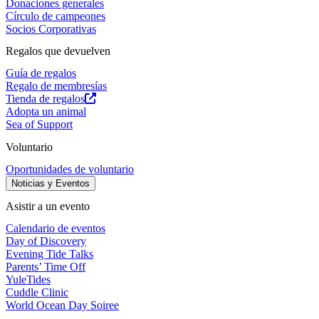
Donaciones generales
Círculo de campeones
Socios Corporativas
Regalos que devuelven
Guía de regalos
Regalo de membresías
Tienda de regalos
Adopta un animal
Sea of Support
Voluntario
Oportunidades de voluntario
Noticias y Eventos
Asistir a un evento
Calendario de eventos
Day of Discovery
Evening Tide Talks
Parents’ Time Off
YuleTides
Cuddle Clinic
World Ocean Day Soiree