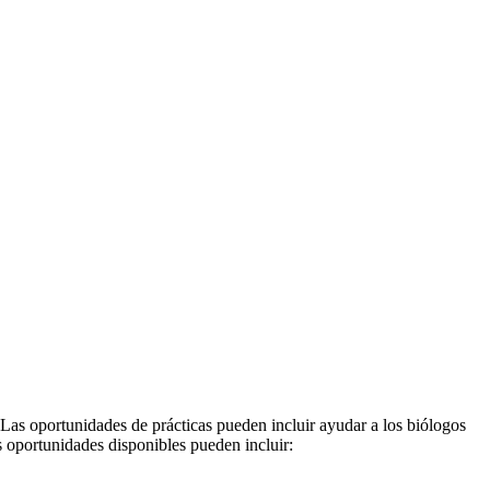
Las oportunidades de prácticas pueden incluir ayudar a los biólogos
as oportunidades disponibles pueden incluir: