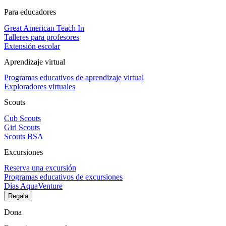
Para educadores
Great American Teach In
Talleres para profesores
Extensión escolar
Aprendizaje virtual
Programas educativos de aprendizaje virtual
Exploradores virtuales
Scouts
Cub Scouts
Girl Scouts
Scouts BSA
Excursiones
Reserva una excursión
Programas educativos de excursiones
Días AquaVenture
Regala
Dona